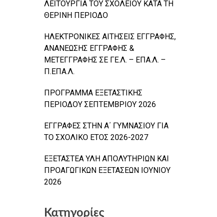
ΛΕΙΤΟΥΡΓΙΑ ΤΟΥ ΣΧΟΛΕΙΟΥ ΚΑΤΑ ΤΗ
ΘΕΡΙΝΗ ΠΕΡΙΟΔΟ
ΗΛΕΚΤΡΟΝΙΚΕΣ ΑΙΤΗΣΕΙΣ ΕΓΓΡΑΦΗΣ,
ΑΝΑΝΕΩΣΗΣ ΕΓΓΡΑΦΗΣ &
ΜΕΤΕΓΓΡΑΦΗΣ ΣΕ ΓΕ.Λ. – ΕΠΑ.Λ. –
Π.ΕΠΑ.Λ.
ΠΡΟΓΡΑΜΜΑ ΕΞΕΤΑΣΤΙΚΗΣ
ΠΕΡΙΟΔΟΥ ΣΕΠΤΕΜΒΡΙΟΥ 2026
ΕΓΓΡΑΦΕΣ ΣΤΗΝ Α΄ ΓΥΜΝΑΣΙΟΥ ΓΙΑ
ΤΟ ΣΧΟΛΙΚΟ ΕΤΟΣ 2026-2027
ΕΞΕΤΑΣΤΕΑ ΥΛΗ ΑΠΟΛΥΤΗΡΙΩΝ ΚΑΙ
ΠΡΟΑΓΩΓΙΚΩΝ ΕΞΕΤΑΣΕΩΝ ΙΟΥΝΙΟΥ
2026
Κατηγορίες