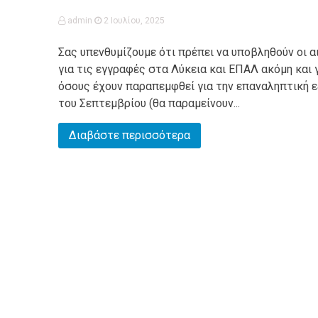
admin
2 Ιουλίου, 2025
Σας υπενθυμίζουμε ότι πρέπει να υποβληθούν οι α
για τις εγγραφές στα Λύκεια και ΕΠΑΛ ακόμη και 
όσους έχουν παραπεμφθεί για την επαναληπτική 
του Σεπτεμβρίου (θα παραμείνουν...
Διαβάστε περισσότερα