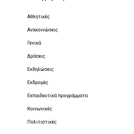
Αθλητικές
Ανακοινώσεις
Γενικά
Δράσεις
Εκδηλώσεις
Εκδρομές
Εκπαιδευτικά προγράμματα
Κοινωνικές
Πολιτιστικές