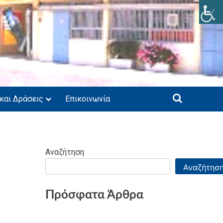
 και Δράσεις
Επικοινωνία
Αναζήτηση
Αναζήτησ
Πρόσφατα Άρθρα