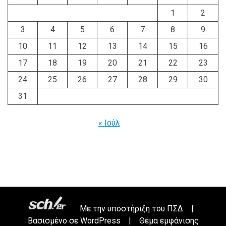
1
2
3
4
5
6
7
8
9
10
11
12
13
14
15
16
17
18
19
20
21
22
23
24
25
26
27
28
29
30
31
« Ιούλ
Με την υποστήριξη του
ΠΣΔ
|
Βασισμένο σε
WordPress
|
Θέμα εμφάνισης