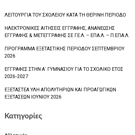
ΛΕΙΤΟΥΡΓΙΑ ΤΟΥ ΣΧΟΛΕΙΟΥ ΚΑΤΑ ΤΗ ΘΕΡΙΝΗ ΠΕΡΙΟΔΟ
ΗΛΕΚΤΡΟΝΙΚΕΣ ΑΙΤΗΣΕΙΣ ΕΓΓΡΑΦΗΣ, ΑΝΑΝΕΩΣΗΣ
ΕΓΓΡΑΦΗΣ & ΜΕΤΕΓΓΡΑΦΗΣ ΣΕ ΓΕ.Λ. – ΕΠΑ.Λ. – Π.ΕΠΑ.Λ.
ΠΡΟΓΡΑΜΜΑ ΕΞΕΤΑΣΤΙΚΗΣ ΠΕΡΙΟΔΟΥ ΣΕΠΤΕΜΒΡΙΟΥ
2026
ΕΓΓΡΑΦΕΣ ΣΤΗΝ Α΄ ΓΥΜΝΑΣΙΟΥ ΓΙΑ ΤΟ ΣΧΟΛΙΚΟ ΕΤΟΣ
2026-2027
ΕΞΕΤΑΣΤΕΑ ΥΛΗ ΑΠΟΛΥΤΗΡΙΩΝ ΚΑΙ ΠΡΟΑΓΩΓΙΚΩΝ
ΕΞΕΤΑΣΕΩΝ ΙΟΥΝΙΟΥ 2026
Κατηγορίες