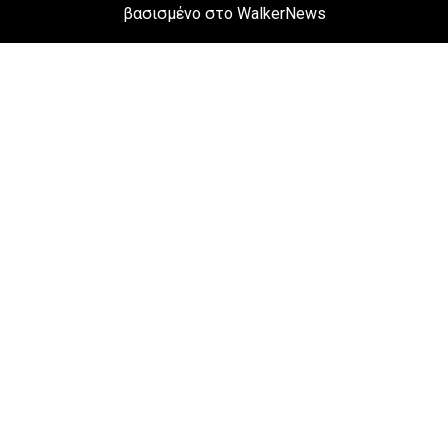
βασισμένο στο WalkerNews