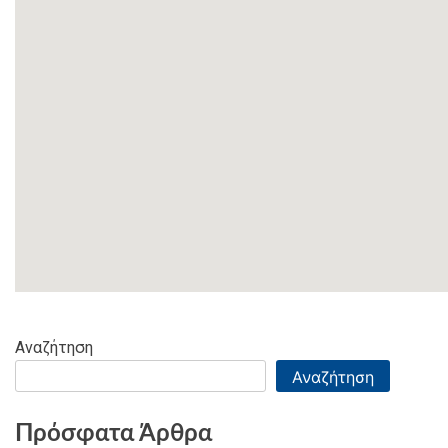
Αναζήτηση
Αναζήτηση
Πρόσφατα Άρθρα